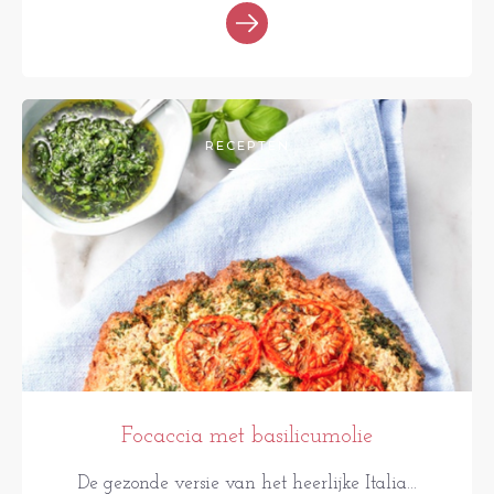
RECEPTEN
Focaccia met basilicumolie
De gezonde versie van het heerlijke Italia...