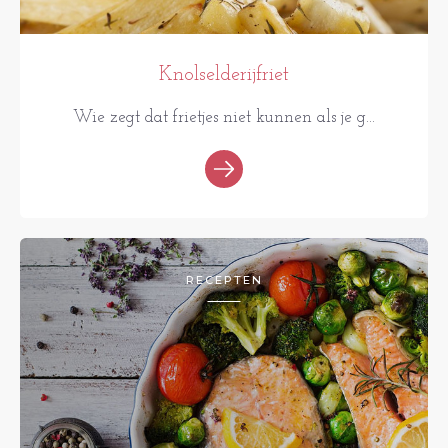
Knolselderijfriet
Wie zegt dat frietjes niet kunnen als je g...
RECEPTEN