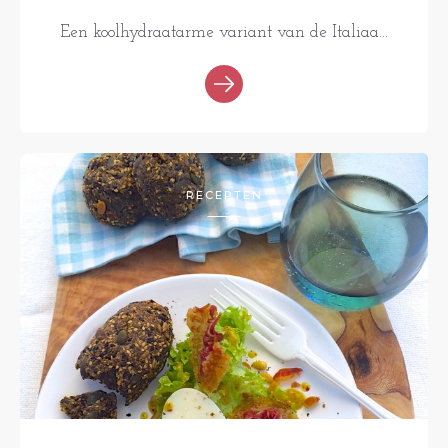
Een koolhydraatarme variant van de Italiaa...
RECEPTEN