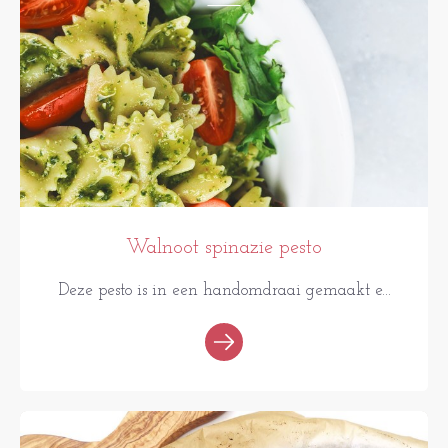
Walnoot spinazie pesto
Deze pesto is in een handomdraai gemaakt e...