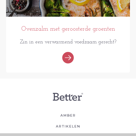
Ovenzalm met geroosterde groenten
Zin in een verwarmend voedzaam gerecht?
AMBER
ARTIKELEN