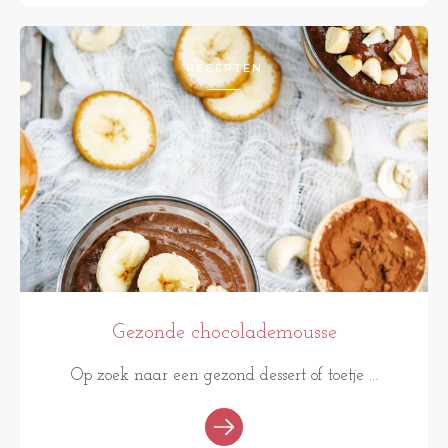
RECEPTEN
Gezonde chocolademousse
Op zoek naar een gezond dessert of toetje ...