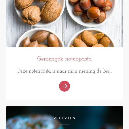
Gemengde notenpasta
Deze notenpasta is naar mijn mening de bes...
RECEPTEN