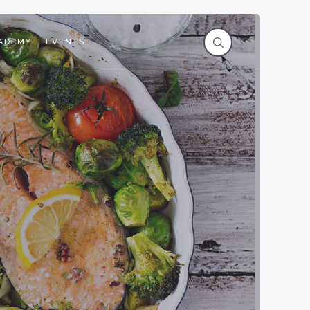
ADEMY
EVENTS