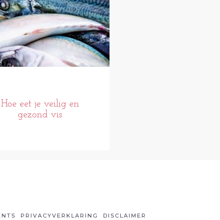
Hoe eet je veilig en
gezond vis
ENTS
PRIVACYVERKLARING
DISCLAIMER