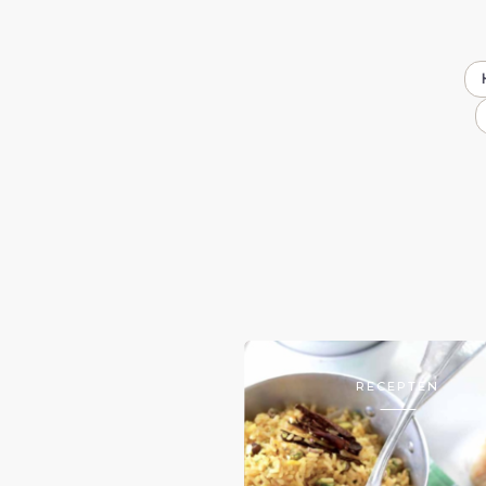
RECEPTEN