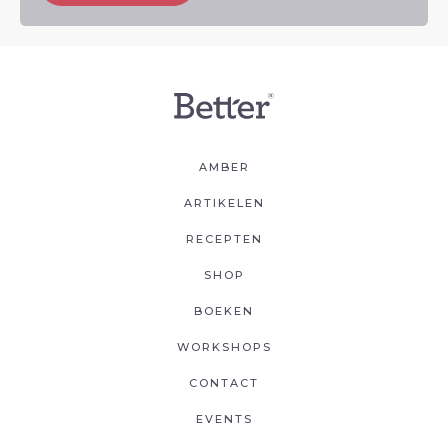
AMBER
ARTIKELEN
RECEPTEN
SHOP
BOEKEN
WORKSHOPS
CONTACT
EVENTS