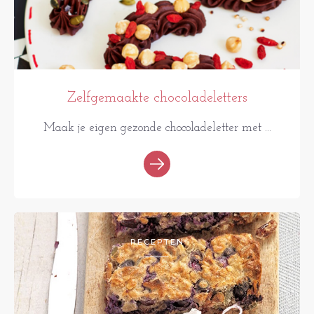
Zelfgemaakte chocoladeletters
Maak je eigen gezonde chocoladeletter met ...
RECEPTEN