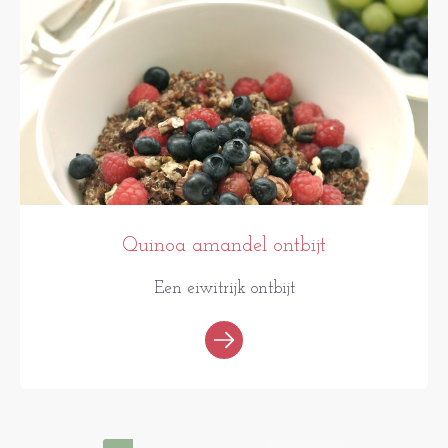
Quinoa amandel ontbijt
Een eiwitrijk ontbijt