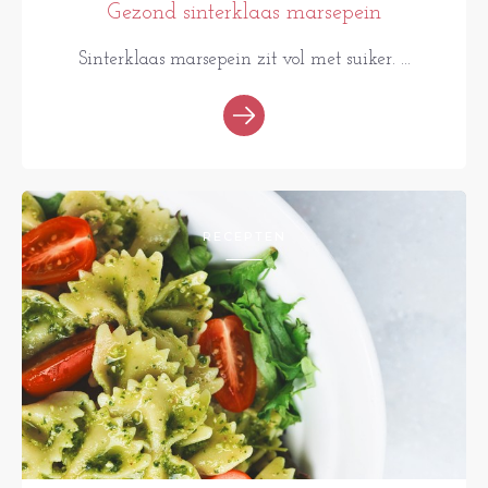
Gezond sinterklaas marsepein
Sinterklaas marsepein zit vol met suiker. ...
RECEPTEN