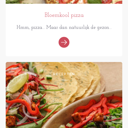
Bloemkool pizza
Hmm, pizza... Maar dan natuurlijk de gezon...
RECEPTEN