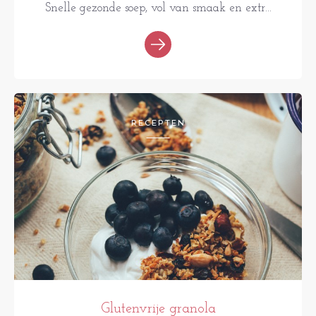
Snelle gezonde soep, vol van smaak en extr...
RECEPTEN
Glutenvrije granola