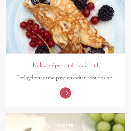
Kokoscrêpes met rood fruit
Koolhydraat arme pannenkoeken voor de onts...
RECEPTEN