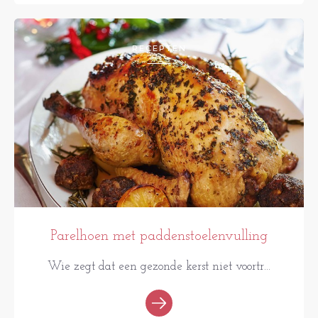
RECEPTEN
Parelhoen met paddenstoelenvulling
Wie zegt dat een gezonde kerst niet voortr...