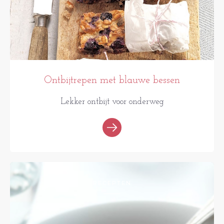
Ontbijtrepen met blauwe bessen
Lekker ontbijt voor onderweg
RECEPTEN