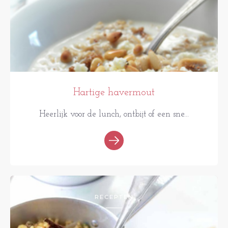
Hartige havermout
Heerlijk voor de lunch, ontbijt of een sne...
RECEPTEN