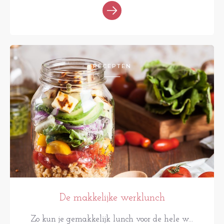
RECEPTEN
De makkelijke werklunch
Zo kun je gemakkelijk lunch voor de hele w...