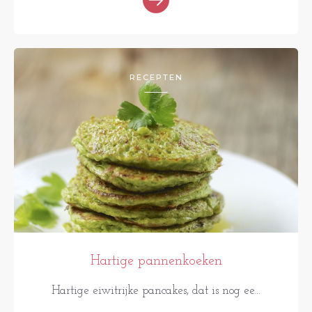
RECEPTEN
Hartige pannenkoeken
Hartige eiwitrijke pancakes, dat is nog ee...