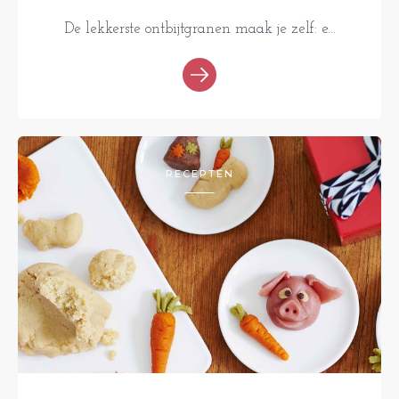
De lekkerste ontbijtgranen maak je zelf: e...
RECEPTEN