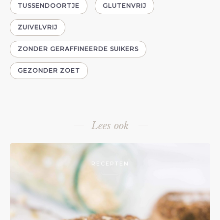
TUSSENDOORTJE
GLUTENVRIJ
ZUIVELVRIJ
ZONDER GERAFFINEERDE SUIKERS
GEZONDER ZOET
Lees ook
RECEPTEN