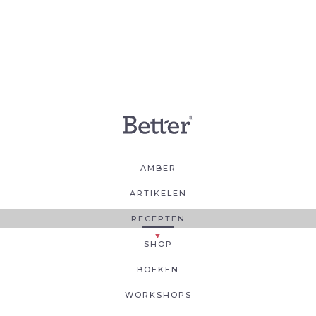
AMBER
ARTIKELEN
RECEPTEN
SHOP
BOEKEN
WORKSHOPS