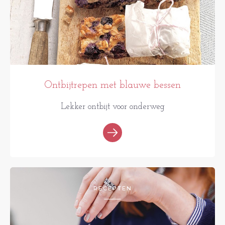
Ontbijtrepen met blauwe bessen
Lekker ontbijt voor onderweg
RECEPTEN