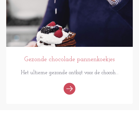
Gezonde chocolade pannenkoekjes
Het ultieme gezonde ontbijt voor de chocoh...