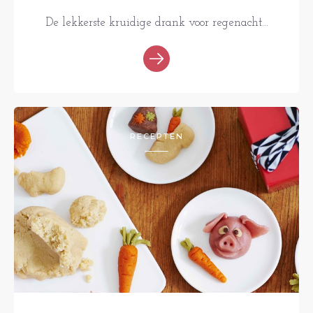
De lekkerste kruidige drank voor regenacht...
RECEPTEN