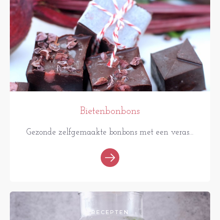
Bietenbonbons
Gezonde zelfgemaakte bonbons met een veras...
RECEPTEN