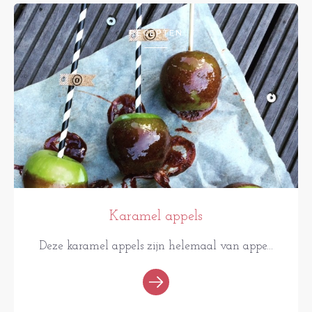
RECEPTEN
Karamel appels
Deze karamel appels zijn helemaal van appe...