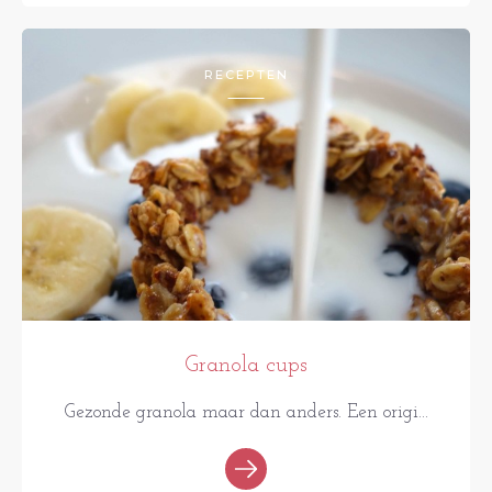
RECEPTEN
Granola cups
Gezonde granola maar dan anders. Een origi...