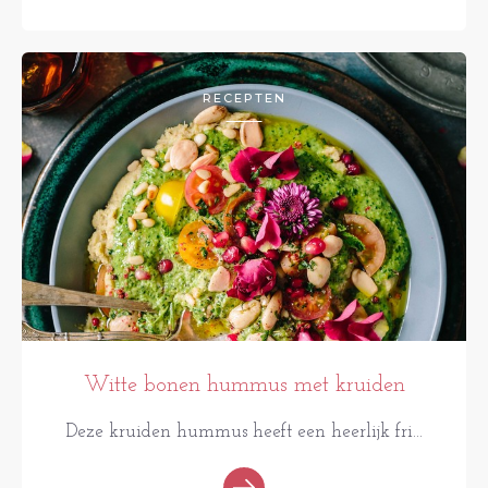
RECEPTEN
Witte bonen hummus met kruiden
Deze kruiden hummus heeft een heerlijk fri...