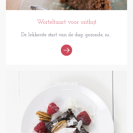
Worteltaart voor ontbijt
De lekkerste start van de dag: gezonde, su...
RECEPTEN