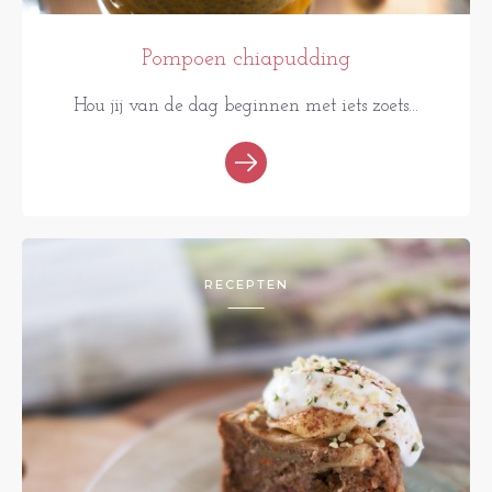
Pompoen chiapudding
Hou jij van de dag beginnen met iets zoets...
RECEPTEN