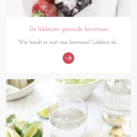
De lekkerste gezonde brownies
Wie houdt er niet van brownies? Lekkere do...
RECEPTEN