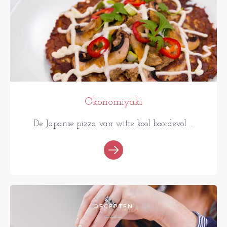
Okonomiyaki
De Japanse pizza van witte kool boordevol ...
RECEPTEN