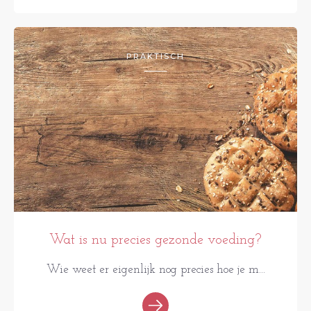
PRAKTISCH
Wat is nu precies gezonde voeding?
Wie weet er eigenlijk nog precies hoe je m...