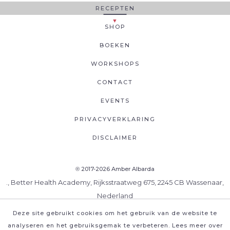
RECEPTEN
SHOP
BOEKEN
WORKSHOPS
CONTACT
EVENTS
PRIVACYVERKLARING
DISCLAIMER
2017-2026 Amber Albarda
®
., Better Health Academy, Rijksstraatweg 675, 2245 CB Wassenaar,
Nederland
Deze site gebruikt cookies om het gebruik van de website te
analyseren en het gebruiksgemak te verbeteren. Lees meer over