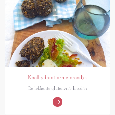
RECEPTEN
Koolhydraat arme broodjes
De lekkerste glutenvrije broodjes