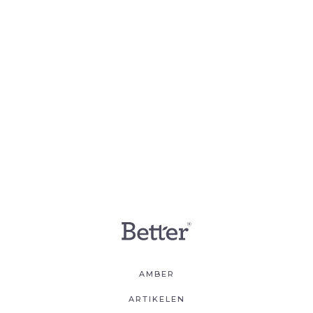
AMBER
ARTIKELEN