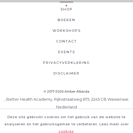
SHOP
BOEKEN
WORKSHOPS
CONTACT
EVENTS
PRIVACYVERKLARING
DISCLAIMER
2017-2026 Amber Albarda
®
., Better Health Academy, Rijksstraatweg 675, 2245 CB Wassenaar,
Nederland
Deze site gebruikt cookies om het gebruik van de website te
analyseren en het gebruiksgemak te verbeteren. Lees meer over
cookies
.