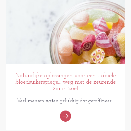
Natuurlijke oplossingen voor een stabiele
bloedsuikerspiegel: weg met de zeurende
zin in zoet
Veel mensen weten gelukkig dat geraffineer...