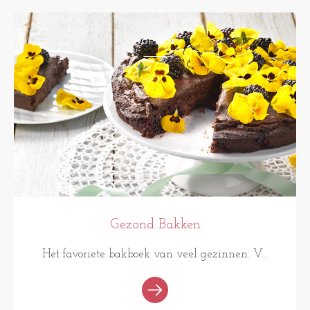
BOEKEN
Gezond Bakken
Het favoriete bakboek van veel gezinnen. V...