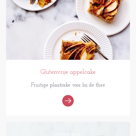
Glutenvrije appelcake
Fruitige plaatcake voor bij de thee
PRAKTISCH