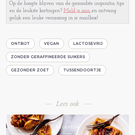
Op de hoogte blijven van de gezondste inspiratie, tips
en de leukste kortingen?
Meld je aan
en ontvang
gelijk een leuke verrassing in je mailbox!
ONTBIJT
VEGAN
LACTOSEVRIJ
ZONDER GERAFFINEERDE SUIKERS
GEZONDER ZOET
TUSSENDOORTJE
Lees ook
RECEPTEN