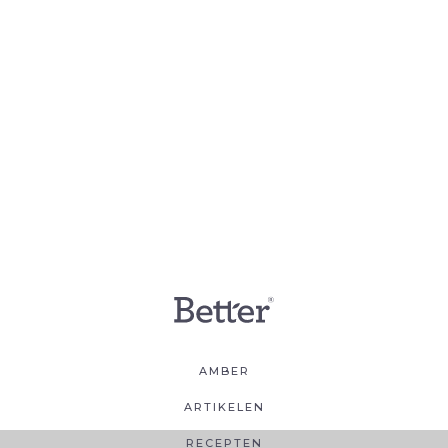
AMBER
ARTIKELEN
RECEPTEN