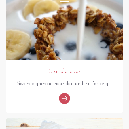
Granola cups
Gezonde granola maar dan anders. Een origi...