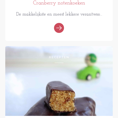
Cranberry notenkoeken
De makkelijkste en meest lekkere verantwoo...
RECEPTEN