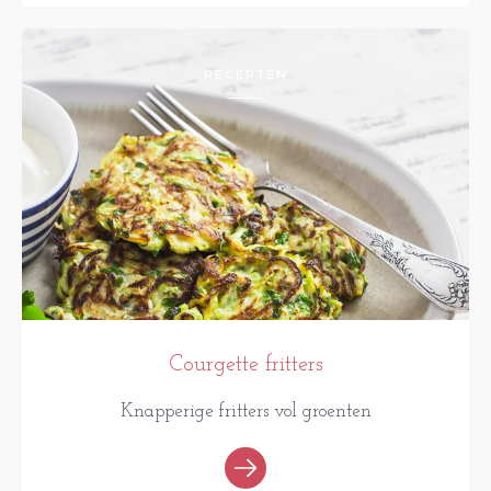
RECEPTEN
Courgette fritters
Knapperige fritters vol groenten