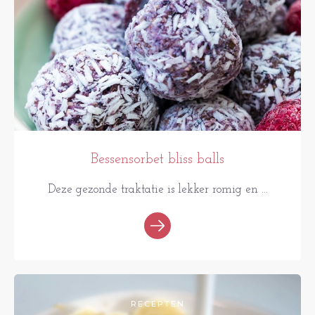
Bessensorbet bliss balls
Deze gezonde traktatie is lekker romig en ...
RECEPTEN