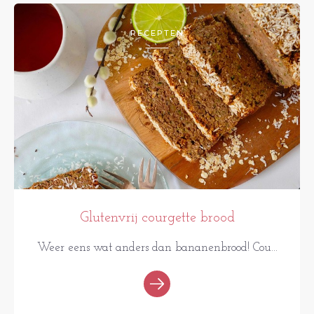
RECEPTEN
Glutenvrij courgette brood
Weer eens wat anders dan bananenbrood! Cou...