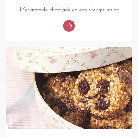
Met avocado, chocolade en een vleugje munt
RECEPTEN