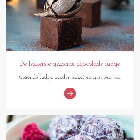
De lekkerste gezonde chocolade fudge
Gezonde fudge, zonder suiker en met een vo...
RECEPTEN