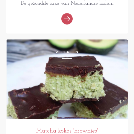
De gezondste cake van Nederlandse bodem
RECEPTEN
Matcha kokos 'brownies'