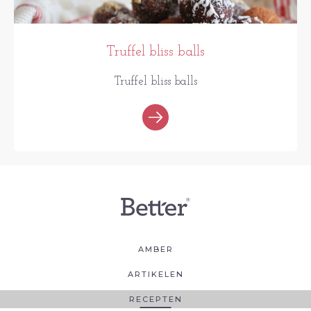
Truffel bliss balls
Truffel bliss balls
AMBER
ARTIKELEN
RECEPTEN