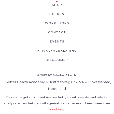
SHOP
BOEKEN
WORKSHOPS
CONTACT
EVENTS
PRIVACYVERKLARING
DISCLAIMER
2017-2026 Amber Albarda
®
., Better Health Academy, Rijksstraatweg 675, 2245 CB Wassenaar,
Nederland
Deze site gebruikt cookies om het gebruik van de website te
analyseren en het gebruiksgemak te verbeteren. Lees meer over
cookies
.