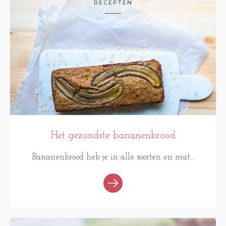
RECEPTEN
Het gezondste bananenbrood
Bananenbrood heb je in alle soorten en mat...