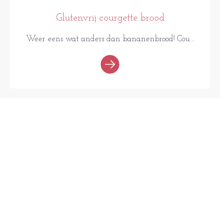
Glutenvrij courgette brood
Weer eens wat anders dan bananenbrood! Cou...