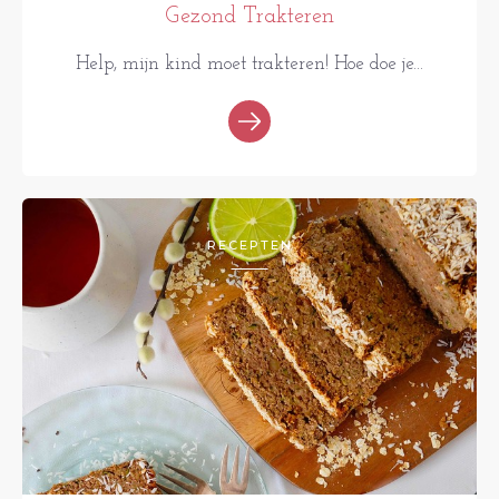
Gezond Trakteren
Help, mijn kind moet trakteren! Hoe doe je...
RECEPTEN