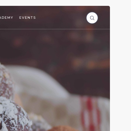
ADEMY
EVENTS