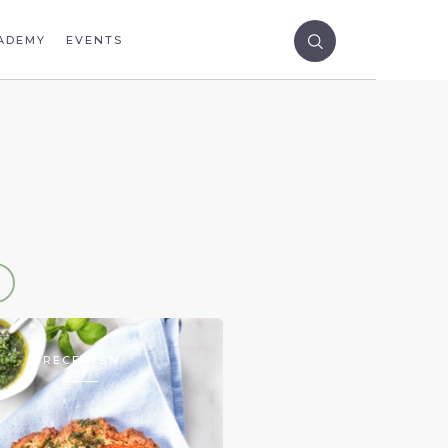
ADEMY
EVENTS
RECEPTEN