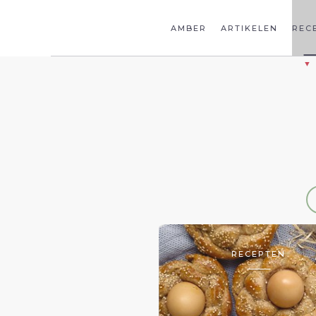
AMBER
ARTIKELEN
REC
RECEPTEN