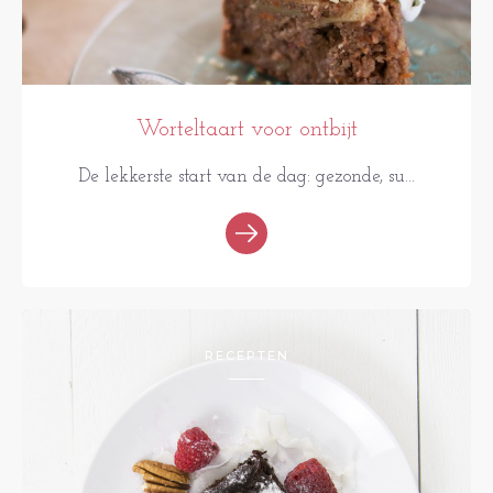
Worteltaart voor ontbijt
De lekkerste start van de dag: gezonde, su...
RECEPTEN