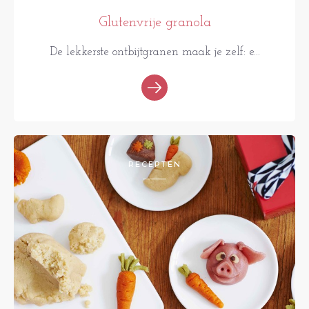
Glutenvrije granola
De lekkerste ontbijtgranen maak je zelf: e...
RECEPTEN