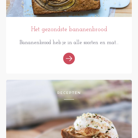
Het gezondste bananenbrood
Bananenbrood heb je in alle soorten en mat...
RECEPTEN