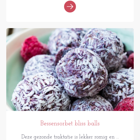
RECEPTEN
Bessensorbet bliss balls
Deze gezonde traktatie is lekker romig en ...