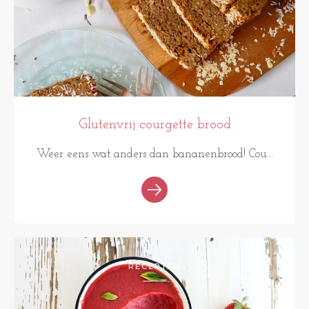
Glutenvrij courgette brood
Weer eens wat anders dan bananenbrood! Cou...
RECEPTEN