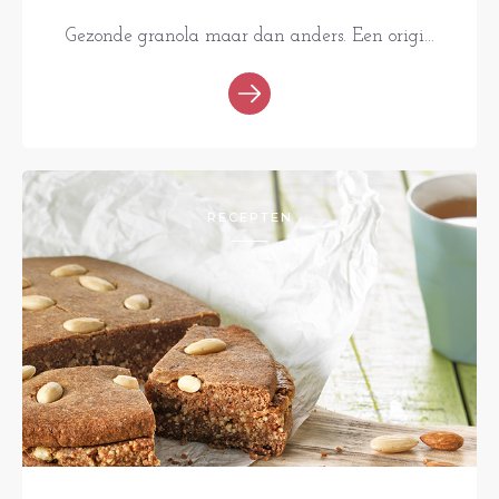
Gezonde granola maar dan anders. Een origi...
RECEPTEN