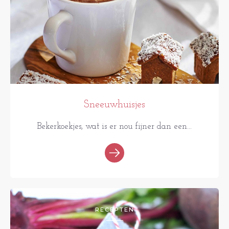
Sneeuwhuisjes
Bekerkoekjes, wat is er nou fijner dan een...
RECEPTEN