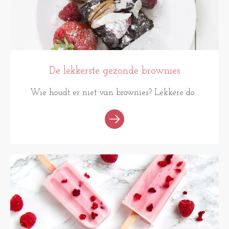
De lekkerste gezonde brownies
Wie houdt er niet van brownies? Lekkere do...
RECEPTEN