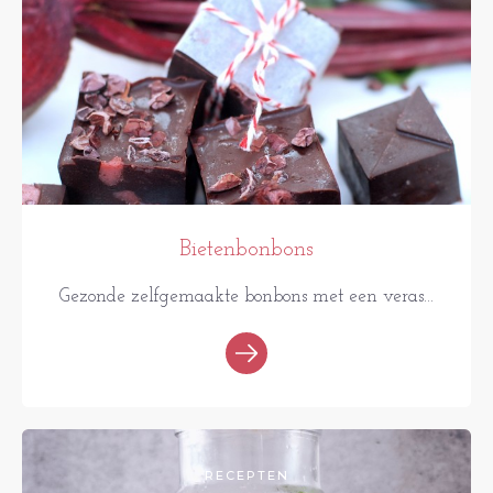
Bietenbonbons
Gezonde zelfgemaakte bonbons met een veras...
RECEPTEN