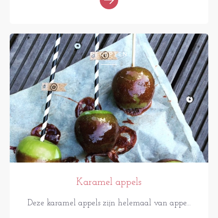
RECEPTEN
Karamel appels
Deze karamel appels zijn helemaal van appe...