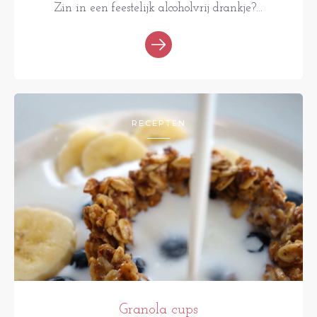
Zin in een feestelijk alcoholvrij drankje?...
RECEPTEN
Granola cups