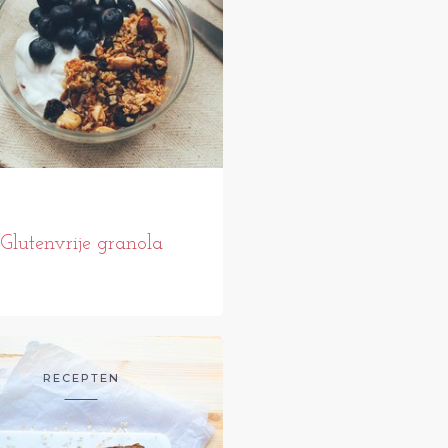
Glutenvrije granola
RECEPTEN