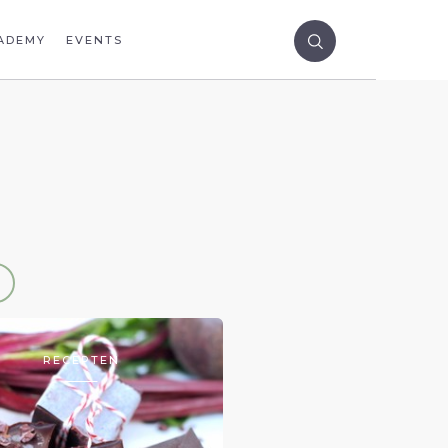
ADEMY
EVENTS
RECEPTEN