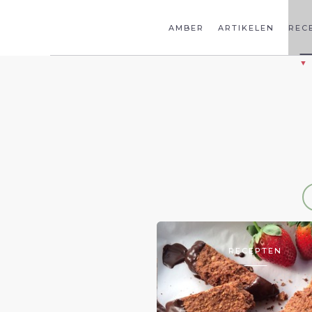
AMBER
ARTIKELEN
REC
RECEPTEN