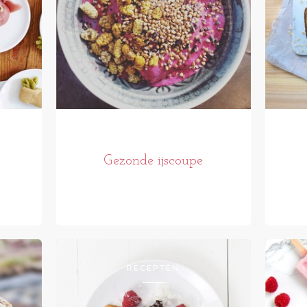
Gezonde ijscoupe
RECEPTEN