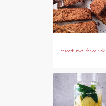
Biscotti met chocolade
RECEPTEN