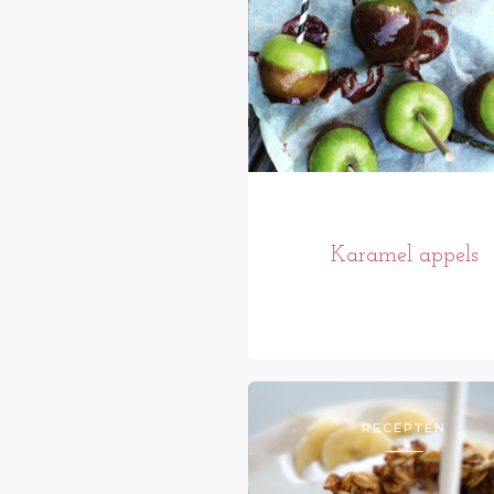
Karamel appels
RECEPTEN