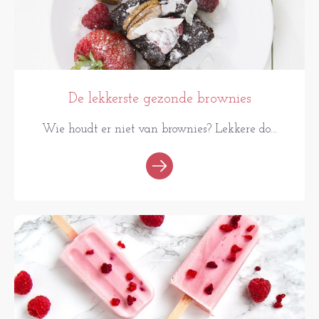
De lekkerste gezonde brownies
Wie houdt er niet van brownies? Lekkere do...
RECEPTEN