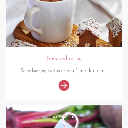
Sneeuwhuisjes
Bekerkoekjes, wat is er nou fijner dan een...
RECEPTEN