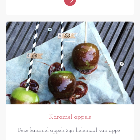
RECEPTEN
Karamel appels
Deze karamel appels zijn helemaal van appe...