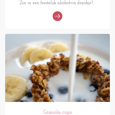
Zin in een feestelijk alcoholvrij drankje?...
RECEPTEN
Granola cups