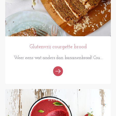
Glutenvrij courgette brood
Weer eens wat anders dan bananenbrood! Cou...
RECEPTEN