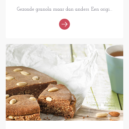
Gezonde granola maar dan anders. Een origi...
RECEPTEN