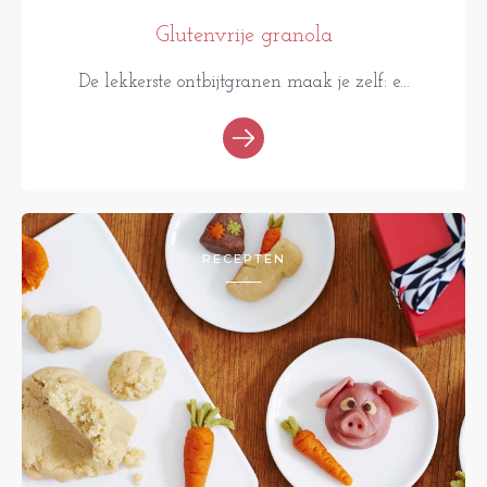
Glutenvrije granola
De lekkerste ontbijtgranen maak je zelf: e...
RECEPTEN