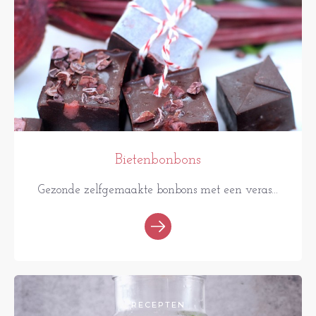
Bietenbonbons
Gezonde zelfgemaakte bonbons met een veras...
RECEPTEN