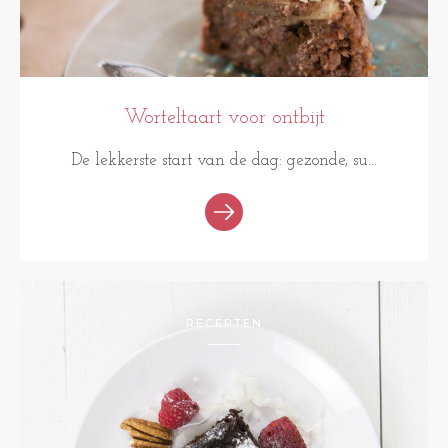
Worteltaart voor ontbijt
De lekkerste start van de dag: gezonde, su...
RECEPTEN