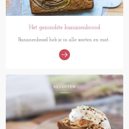
Het gezondste bananenbrood
Bananenbrood heb je in alle soorten en mat...
RECEPTEN