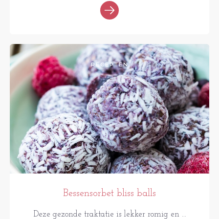
RECEPTEN
Bessensorbet bliss balls
Deze gezonde traktatie is lekker romig en ...