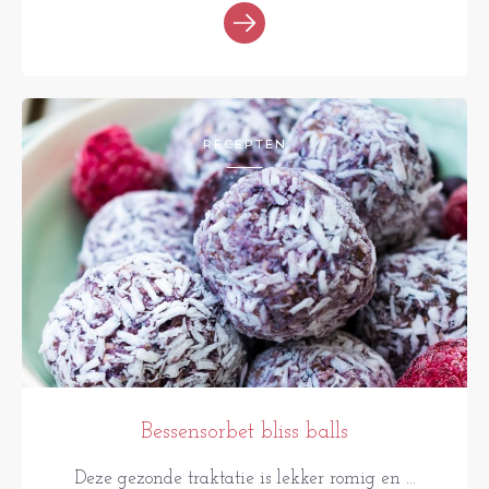
RECEPTEN
Bessensorbet bliss balls
Deze gezonde traktatie is lekker romig en ...