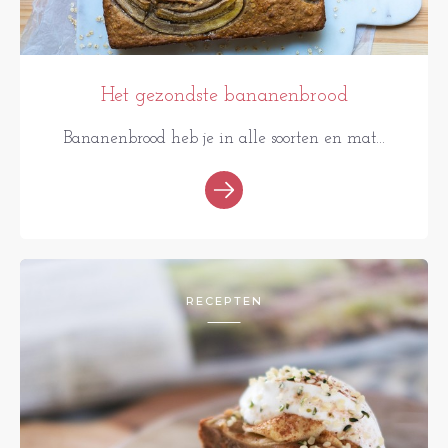
Het gezondste bananenbrood
Bananenbrood heb je in alle soorten en mat...
RECEPTEN