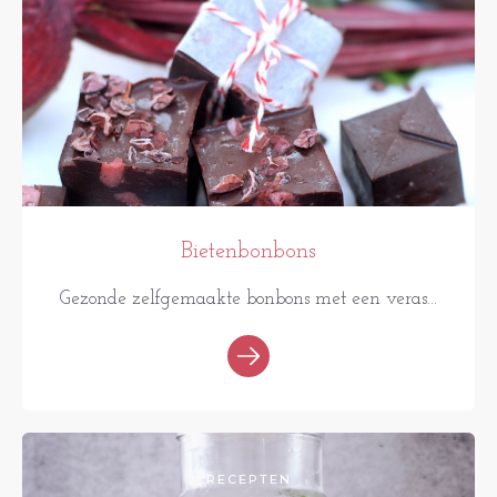
Bietenbonbons
Gezonde zelfgemaakte bonbons met een veras...
RECEPTEN