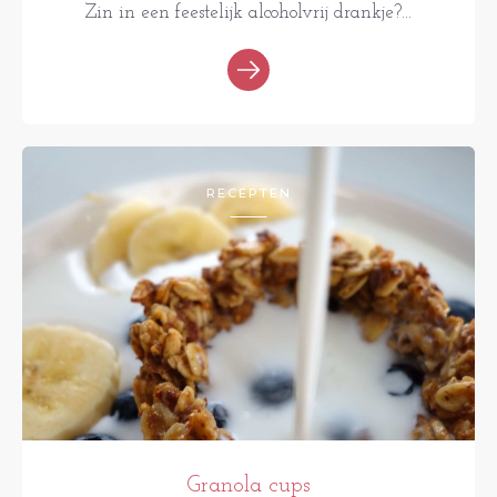
Zin in een feestelijk alcoholvrij drankje?...
RECEPTEN
Granola cups