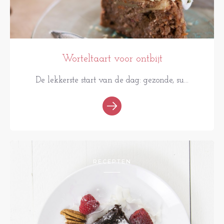
Worteltaart voor ontbijt
De lekkerste start van de dag: gezonde, su...
RECEPTEN