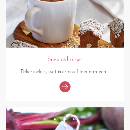
Sneeuwhuisjes
Bekerkoekjes, wat is er nou fijner dan een...
RECEPTEN