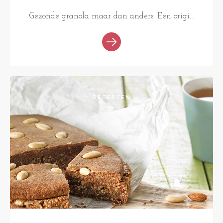
Gezonde granola maar dan anders. Een origi...
RECEPTEN