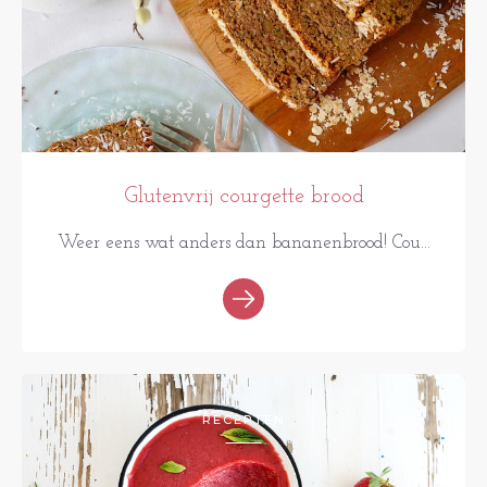
Glutenvrij courgette brood
Weer eens wat anders dan bananenbrood! Cou...
RECEPTEN