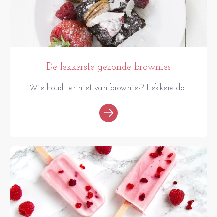
De lekkerste gezonde brownies
Wie houdt er niet van brownies? Lekkere do...
RECEPTEN