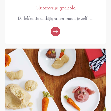
Glutenvrije granola
De lekkerste ontbijtgranen maak je zelf: e...
RECEPTEN