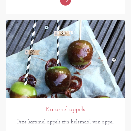
RECEPTEN
Karamel appels
Deze karamel appels zijn helemaal van appe...