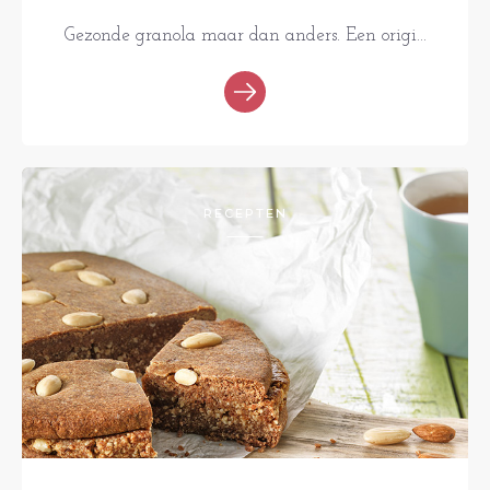
Gezonde granola maar dan anders. Een origi...
RECEPTEN