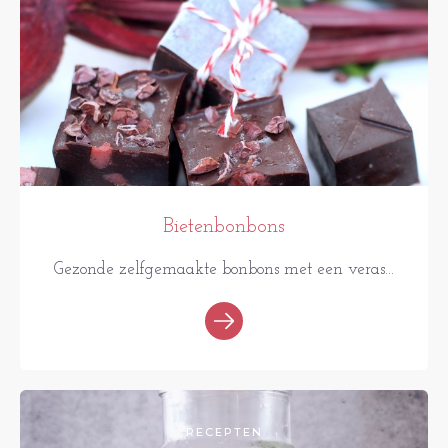
Bietenbonbons
Gezonde zelfgemaakte bonbons met een veras...
RECEPTEN