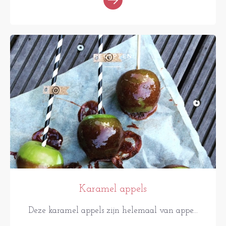
RECEPTEN
Karamel appels
Deze karamel appels zijn helemaal van appe...