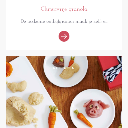
Glutenvrije granola
De lekkerste ontbijtgranen maak je zelf: e...
RECEPTEN