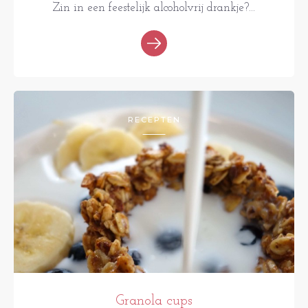
Zin in een feestelijk alcoholvrij drankje?...
RECEPTEN
Granola cups