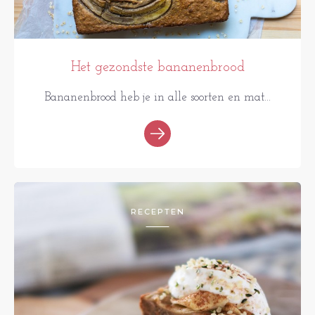
Het gezondste bananenbrood
Bananenbrood heb je in alle soorten en mat...
RECEPTEN