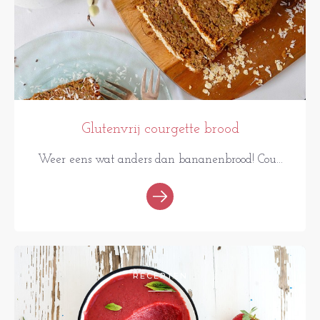
Glutenvrij courgette brood
Weer eens wat anders dan bananenbrood! Cou...
RECEPTEN