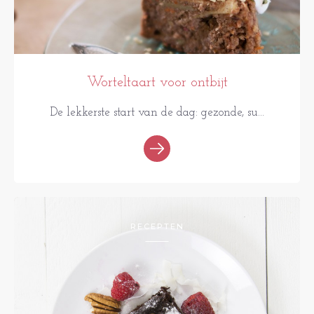
Worteltaart voor ontbijt
De lekkerste start van de dag: gezonde, su...
RECEPTEN