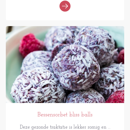
RECEPTEN
Bessensorbet bliss balls
Deze gezonde traktatie is lekker romig en ...