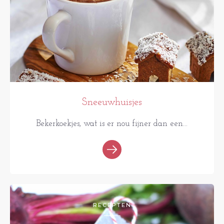
Sneeuwhuisjes
Bekerkoekjes, wat is er nou fijner dan een...
RECEPTEN