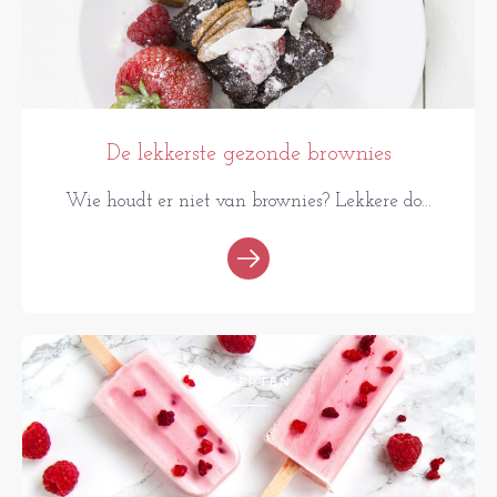
De lekkerste gezonde brownies
Wie houdt er niet van brownies? Lekkere do...
RECEPTEN