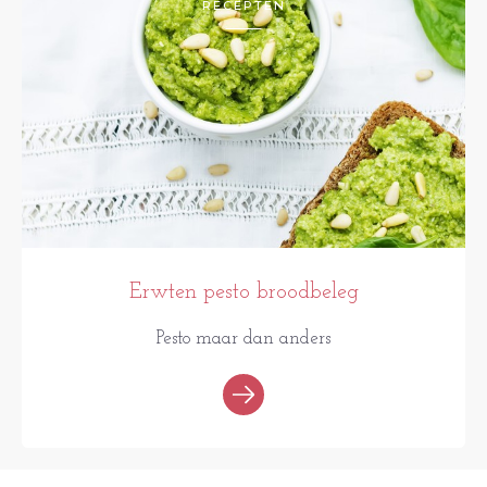
RECEPTEN
Erwten pesto broodbeleg
Pesto maar dan anders