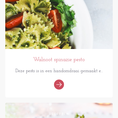
Walnoot spinazie pesto
Deze pesto is in een handomdraai gemaakt e...
RECEPTEN