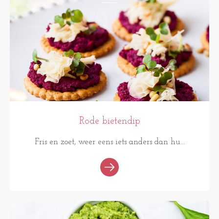
Rode bietendip
Fris en zoet, weer eens iets anders dan hu...