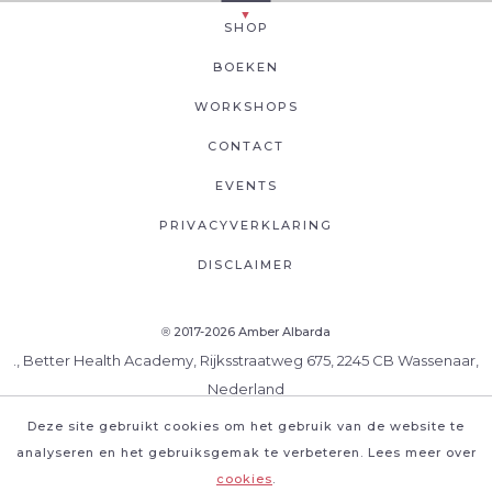
SHOP
BOEKEN
WORKSHOPS
CONTACT
EVENTS
PRIVACYVERKLARING
DISCLAIMER
2017-2026 Amber Albarda
®
., Better Health Academy, Rijksstraatweg 675, 2245 CB Wassenaar,
Nederland
Deze site gebruikt cookies om het gebruik van de website te
analyseren en het gebruiksgemak te verbeteren. Lees meer over
cookies
.