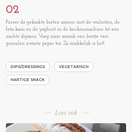
02
Pureer de gekookte bieten samen met de walnoten, de
feta-kaas en de yoghurt in de keukenmachine tot een
zachte dipsaus. Voeg naar smaak een beetje vers
gemalen zwarte peper toe. Zo makkelijk is het!
DIPS/DRESSINGS
VEGETARISCH
HARTIGE SNACK
Lees ook