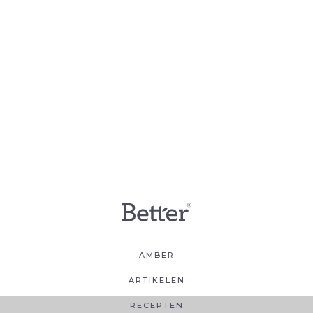
AMBER
ARTIKELEN
RECEPTEN