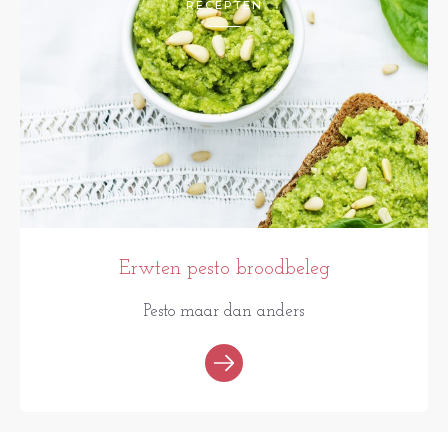
RECEPTEN
Erwten pesto broodbeleg
Pesto maar dan anders