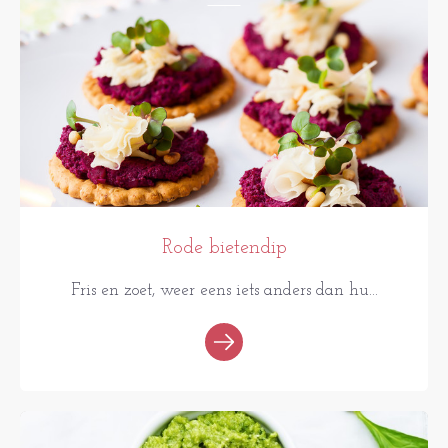
Rode bietendip
Fris en zoet, weer eens iets anders dan hu...