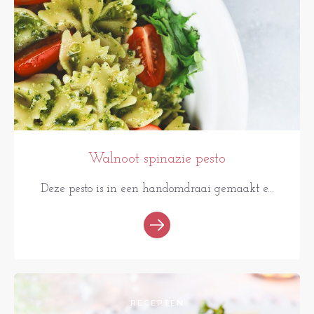
Walnoot spinazie pesto
Deze pesto is in een handomdraai gemaakt e...
RECEPTEN