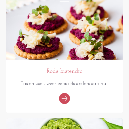
Rode bietendip
Fris en zoet, weer eens iets anders dan hu...