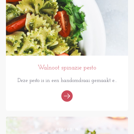
Walnoot spinazie pesto
Deze pesto is in een handomdraai gemaakt e...
RECEPTEN