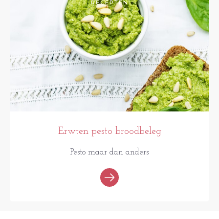
RECEPTEN
Erwten pesto broodbeleg
Pesto maar dan anders