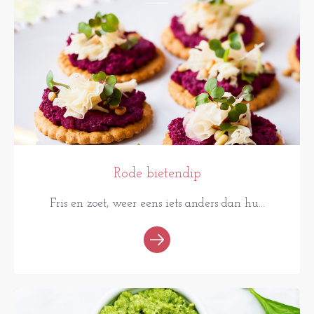
Rode bietendip
Fris en zoet, weer eens iets anders dan hu...