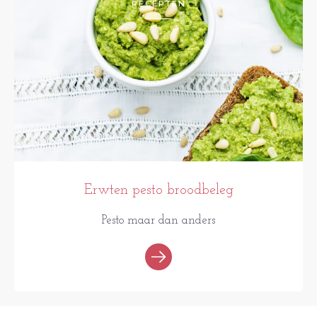
RECEPTEN
Erwten pesto broodbeleg
Pesto maar dan anders