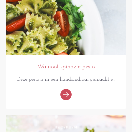
Walnoot spinazie pesto
Deze pesto is in een handomdraai gemaakt e...
RECEPTEN