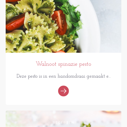
Walnoot spinazie pesto
Deze pesto is in een handomdraai gemaakt e...
RECEPTEN