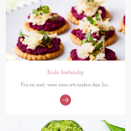
Rode bietendip
Fris en zoet, weer eens iets anders dan hu...