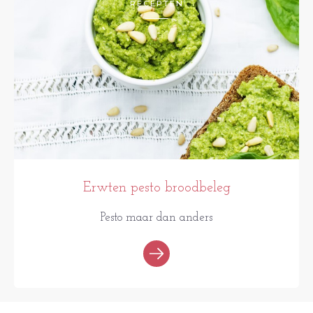
RECEPTEN
Erwten pesto broodbeleg
Pesto maar dan anders