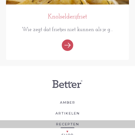
Knolselderijfriet
Wie zegt dat frietjes niet kunnen als je g...
AMBER
ARTIKELEN
RECEPTEN
SHOP