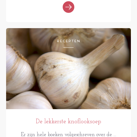
RECEPTEN
De lekkerste knoflooksoep
Er zijn hele boeken volgeschreven over de ...