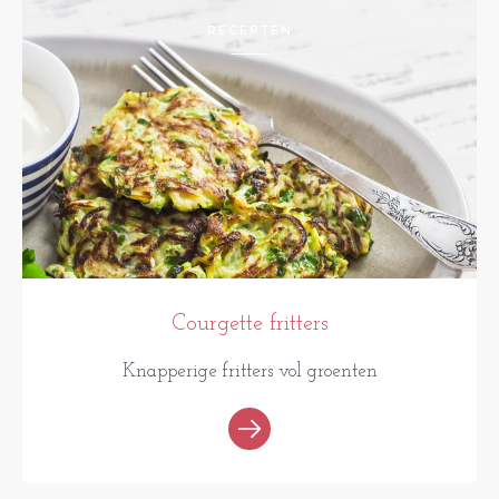
RECEPTEN
Courgette fritters
Knapperige fritters vol groenten