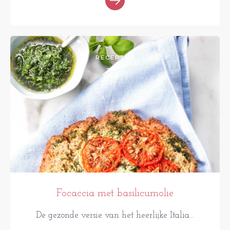
RECEPTEN
Focaccia met basilicumolie
De gezonde versie van het heerlijke Italia...