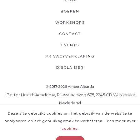
BOEKEN
WORKSHOPS
CONTACT
EVENTS
PRIVACYVERKLARING
DISCLAIMER
2017-2026 Amber Albarda
®
., Better Health Academy, Rijksstraatweg 675, 2245 CB Wassenaar,
Nederland
Deze site gebruikt cookies om het gebruik van de website te
analyseren en het gebruiksgemak te verbeteren. Lees meer over
cookies
.