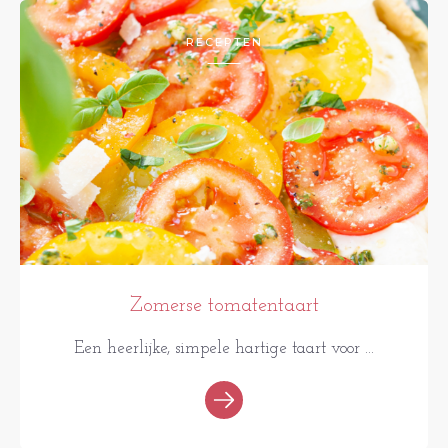
RECEPTEN
Zomerse tomatentaart
Een heerlijke, simpele hartige taart voor ...