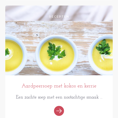
RECEPTEN
Aardpeersoep met kokos en kerrie
Een zachte soep met een nootachtige smaak ...