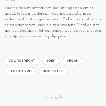
Laat de soep minimaal een half uur op staan om de
smaak te laten versterken. Voeg indien nodig meer
water toe of laat langer indikken. Zo kun je de dikte van
de soep aanpassen naar je eigen voorkeur. Maal de soep
met een staafmixer tot een romige soep. Serveer met een
scheutje olijfolie en een lepeltje pesto.
VOORGERECHT
SOEP
VEGAN
LACTOSEVRIJ
BIJGERECHT
Lees ook