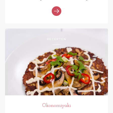
RECEPTEN
Okonomiyaki