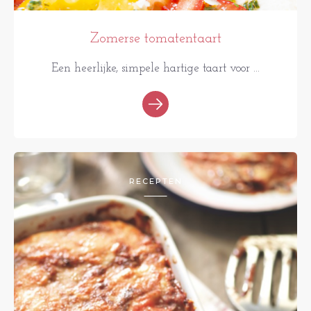
Zomerse tomatentaart
Een heerlijke, simpele hartige taart voor ...
RECEPTEN