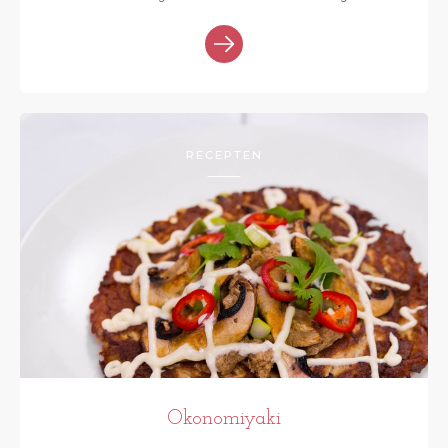
RECEPTEN
Okonomiyaki