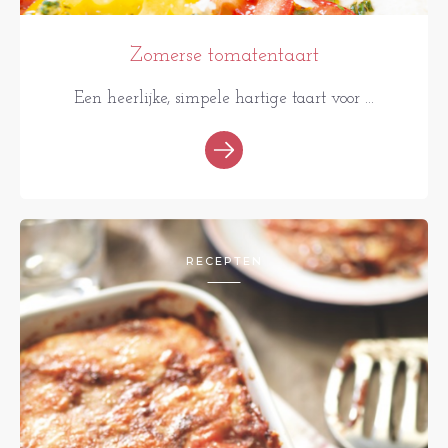
Zomerse tomatentaart
Een heerlijke, simpele hartige taart voor ...
RECEPTEN