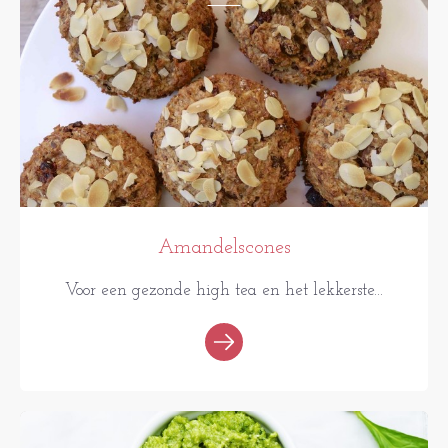
Amandelscones
Voor een gezonde high tea en het lekkerste...