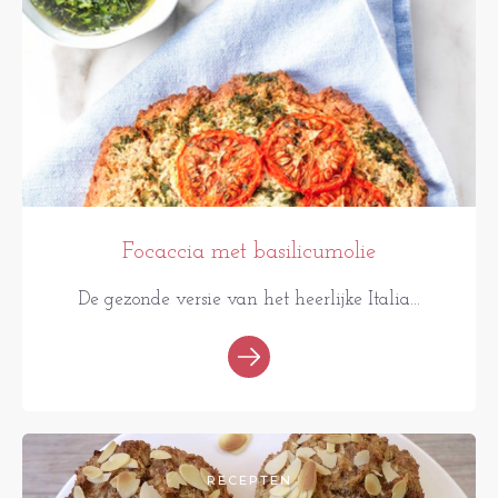
Focaccia met basilicumolie
De gezonde versie van het heerlijke Italia...
RECEPTEN