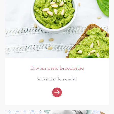
RECEPTEN
Erwten pesto broodbeleg
Pesto maar dan anders