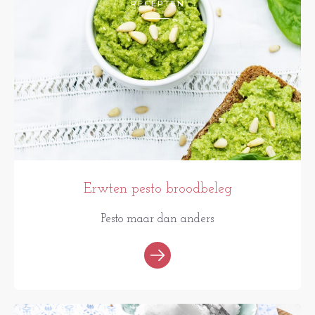
RECEPTEN
Erwten pesto broodbeleg
Pesto maar dan anders