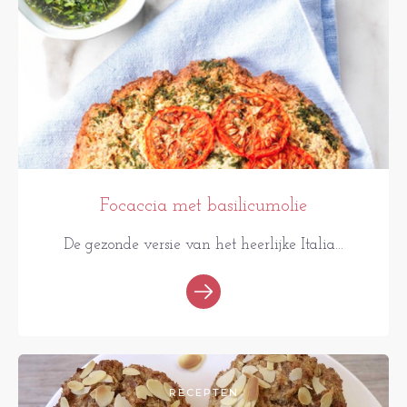
Focaccia met basilicumolie
De gezonde versie van het heerlijke Italia...
RECEPTEN