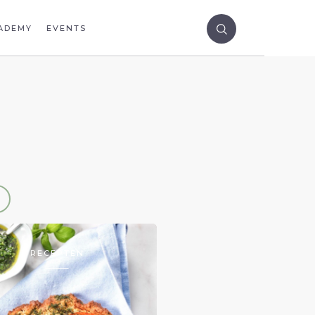
ADEMY
EVENTS
RECEPTEN