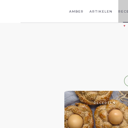
AMBER
ARTIKELEN
REC
RECEPTEN