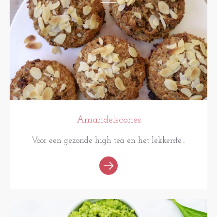
Amandelscones
Voor een gezonde high tea en het lekkerste...