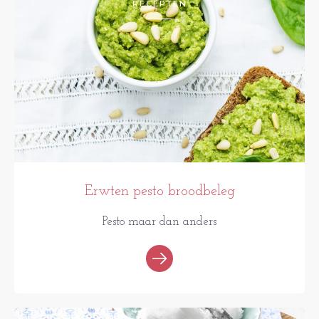
RECEPTEN
Erwten pesto broodbeleg
Pesto maar dan anders