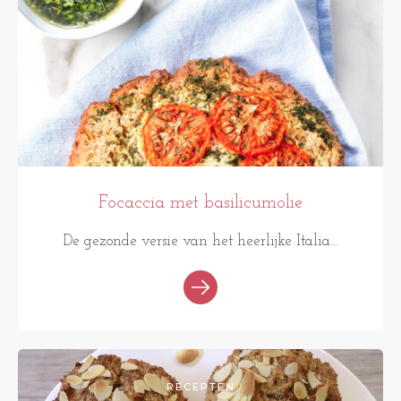
Focaccia met basilicumolie
De gezonde versie van het heerlijke Italia...
RECEPTEN