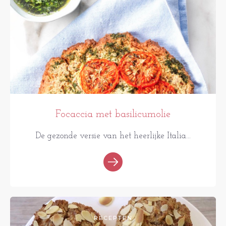
Focaccia met basilicumolie
De gezonde versie van het heerlijke Italia...
RECEPTEN