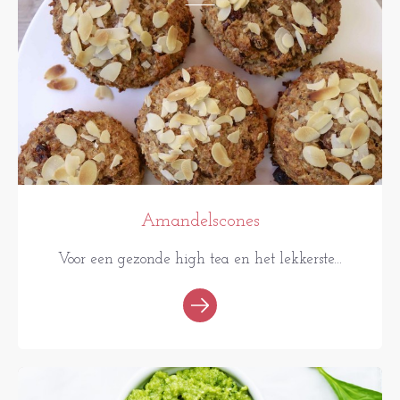
Amandelscones
Voor een gezonde high tea en het lekkerste...