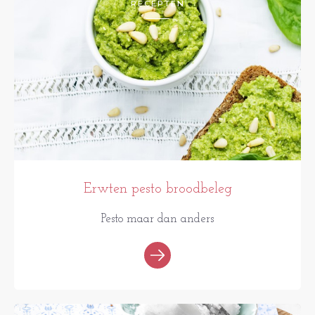
RECEPTEN
Erwten pesto broodbeleg
Pesto maar dan anders