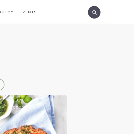
ADEMY
EVENTS
RECEPTEN