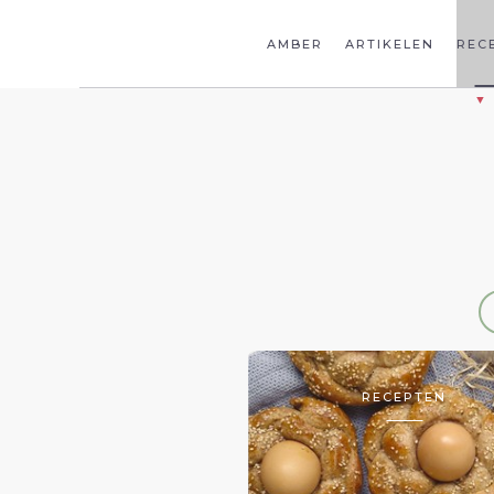
AMBER
ARTIKELEN
REC
RECEPTEN