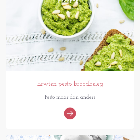
RECEPTEN
Erwten pesto broodbeleg
Pesto maar dan anders