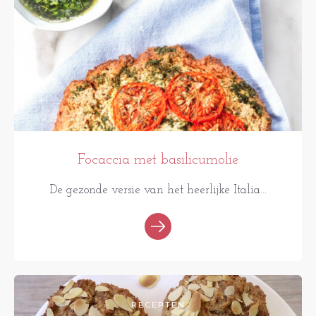
Focaccia met basilicumolie
De gezonde versie van het heerlijke Italia...
RECEPTEN