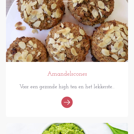
Amandelscones
Voor een gezonde high tea en het lekkerste...