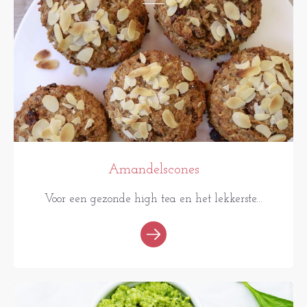
Amandelscones
Voor een gezonde high tea en het lekkerste...