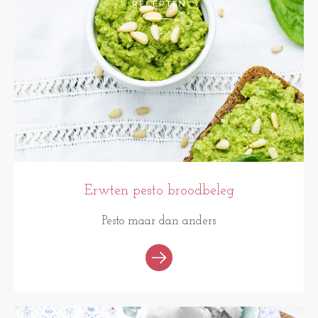
RECEPTEN
Erwten pesto broodbeleg
Pesto maar dan anders