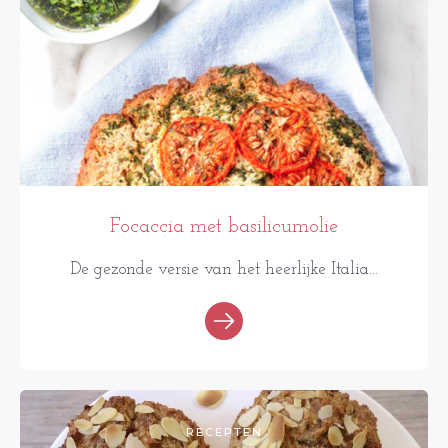
Focaccia met basilicumolie
De gezonde versie van het heerlijke Italia...
RECEPTEN