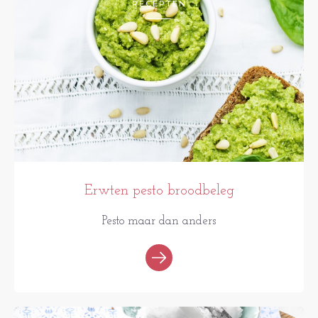
RECEPTEN
Erwten pesto broodbeleg
Pesto maar dan anders