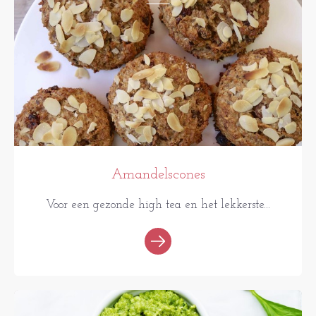
Amandelscones
Voor een gezonde high tea en het lekkerste...