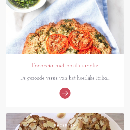
Focaccia met basilicumolie
De gezonde versie van het heerlijke Italia...
RECEPTEN