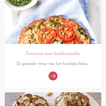
Focaccia met basilicumolie
De gezonde versie van het heerlijke Italia...
RECEPTEN