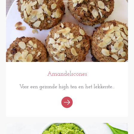
Amandelscones
Voor een gezonde high tea en het lekkerste...