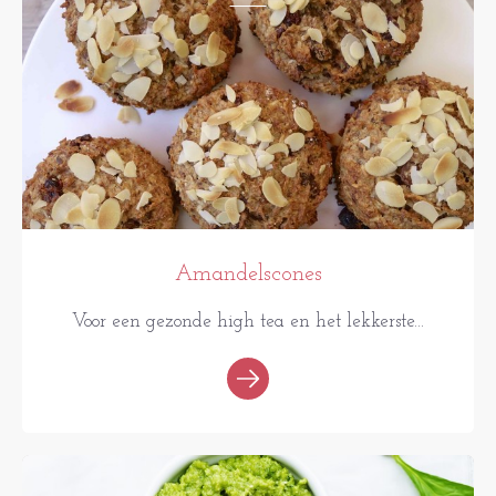
Amandelscones
Voor een gezonde high tea en het lekkerste...