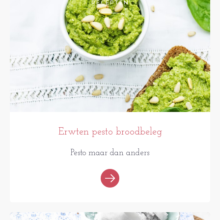
RECEPTEN
Erwten pesto broodbeleg
Pesto maar dan anders