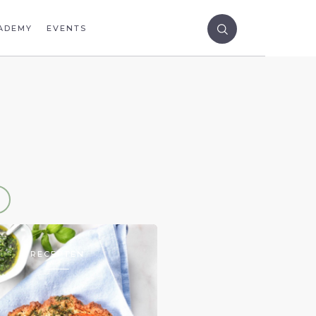
ADEMY
EVENTS
RECEPTEN