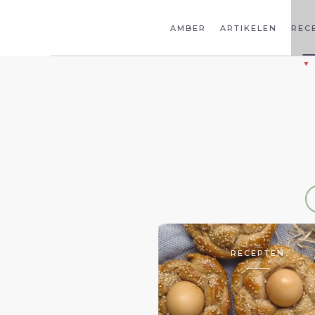
AMBER
ARTIKELEN
REC
RECEPTEN