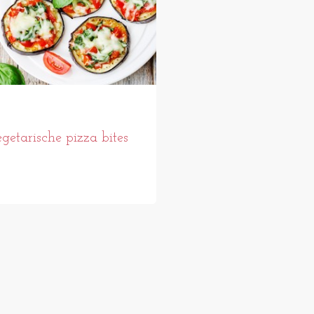
getarische pizza bites