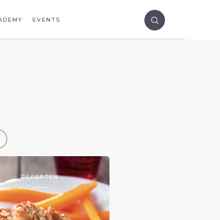
ADEMY
EVENTS
RECEPTEN