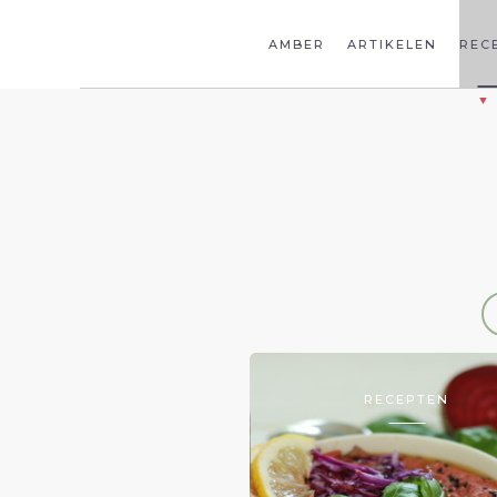
AMBER
ARTIKELEN
REC
RECEPTEN