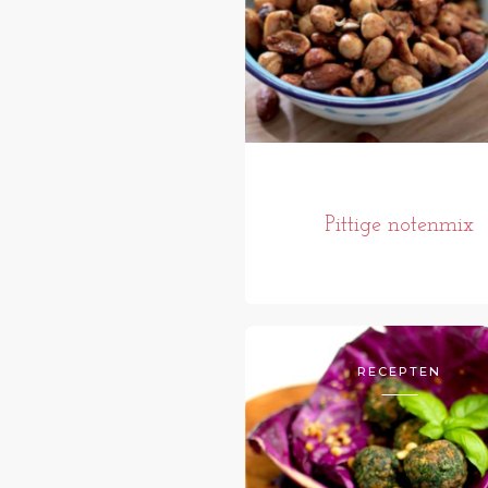
Pittige notenmix
RECEPTEN