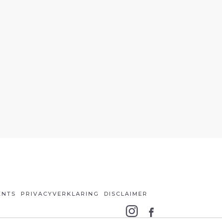
ENTS
PRIVACYVERKLARING
DISCLAIMER