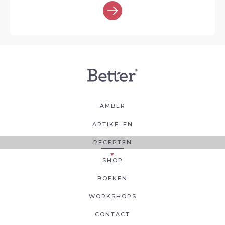
AMBER
ARTIKELEN
RECEPTEN
SHOP
BOEKEN
WORKSHOPS
CONTACT