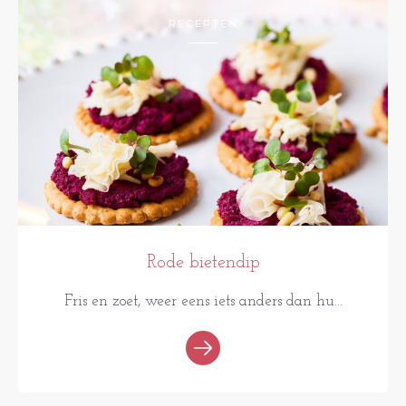
RECEPTEN
Rode bietendip
Fris en zoet, weer eens iets anders dan hu...