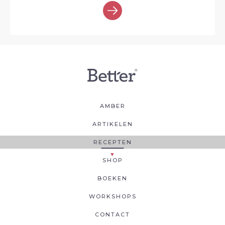
AMBER
ARTIKELEN
RECEPTEN
SHOP
BOEKEN
WORKSHOPS
CONTACT