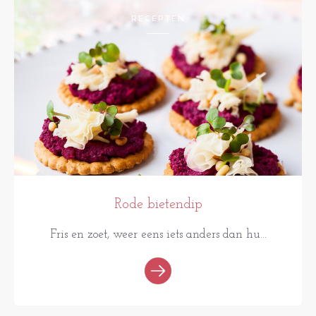
RECEPTEN
Rode bietendip
Fris en zoet, weer eens iets anders dan hu...