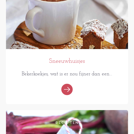
Sneeuwhuisjes
Bekerkoekjes, wat is er nou fijner dan een...
RECEPTEN