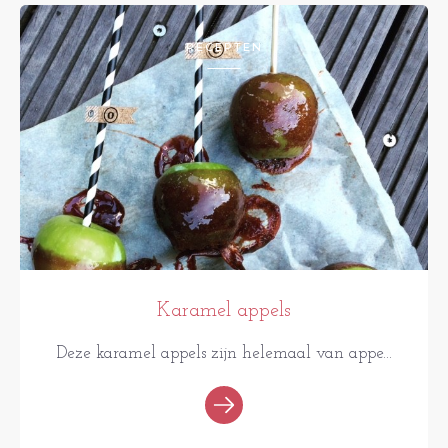
RECEPTEN
Karamel appels
Deze karamel appels zijn helemaal van appe...