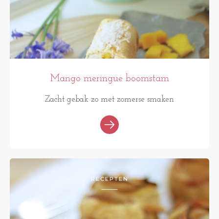
Mango meringue boomstam
Zacht gebak zo met zomerse smaken
RECEPTEN