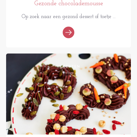
Gezonde chocolademousse
Op zoek naar een gezond dessert of toetje ...
RECEPTEN