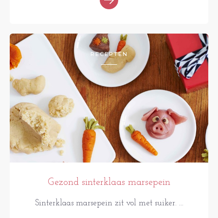
RECEPTEN
Gezond sinterklaas marsepein
Sinterklaas marsepein zit vol met suiker. ...