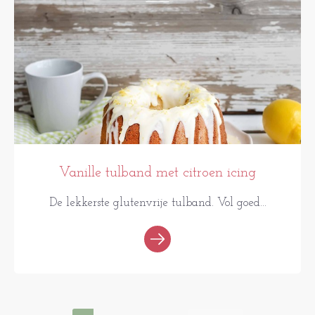
Vanille tulband met citroen icing
De lekkerste glutenvrije tulband. Vol goed...