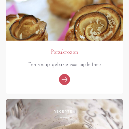
Perzikrozen
Een vrolijk gebakje voor bij de thee
RECEPTEN