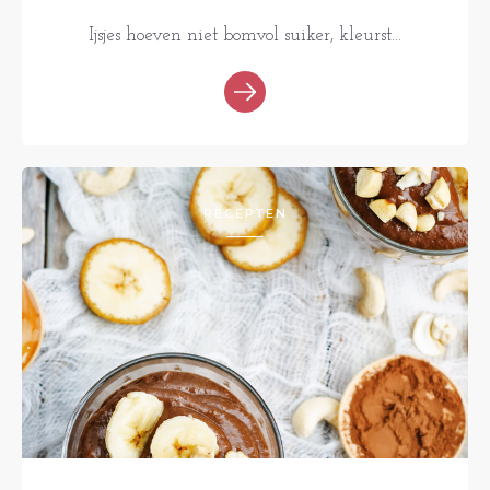
Ijsjes hoeven niet bomvol suiker, kleurst...
RECEPTEN