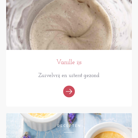
Vanille ijs
Zuivelvrij en uiterst gezond
RECEPTEN