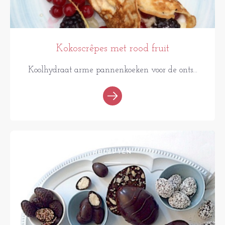
Kokoscrêpes met rood fruit
Koolhydraat arme pannenkoeken voor de onts...
RECEPTEN