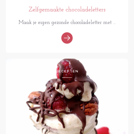
Zelfgemaakte chocoladeletters
Maak je eigen gezonde chocoladeletter met ...
RECEPTEN