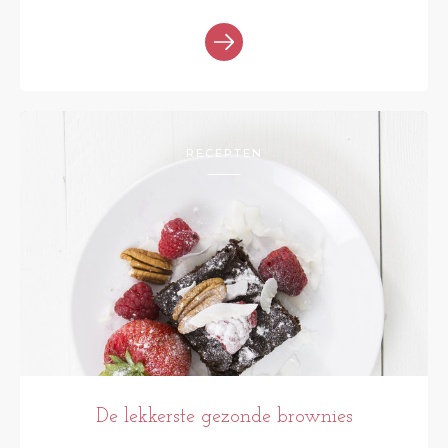
RECEPTEN
De lekkerste gezonde brownies