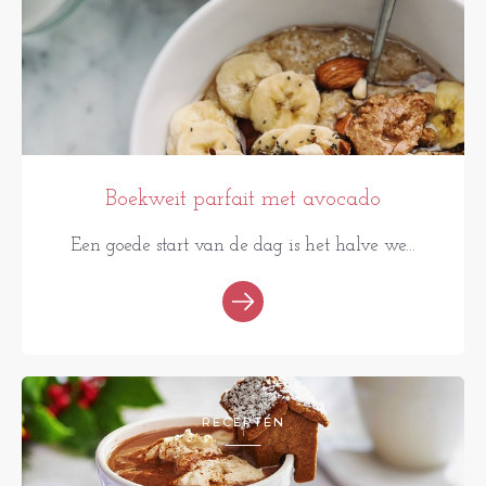
Boekweit parfait met avocado
Een goede start van de dag is het halve we...
RECEPTEN