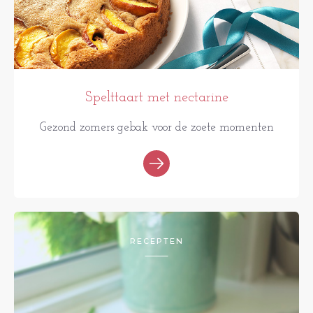
Spelttaart met nectarine
Gezond zomers gebak voor de zoete momenten
RECEPTEN