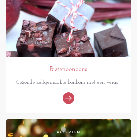
Bietenbonbons
Gezonde zelfgemaakte bonbons met een veras...
RECEPTEN