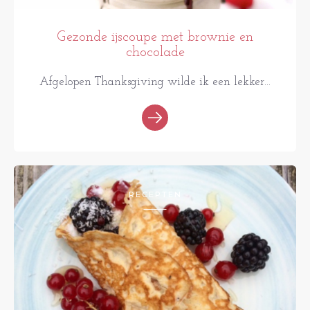
Gezonde ijscoupe met brownie en
chocolade
Afgelopen Thanksgiving wilde ik een lekker...
RECEPTEN