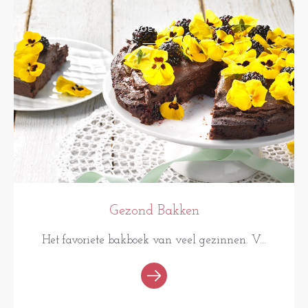
BOEKEN
Gezond Bakken
Het favoriete bakboek van veel gezinnen. V...