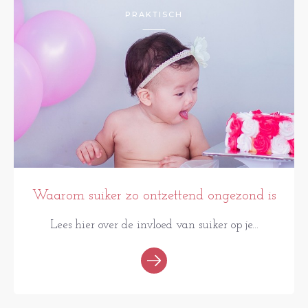
PRAKTISCH
Waarom suiker zo ontzettend ongezond is
Lees hier over de invloed van suiker op je...