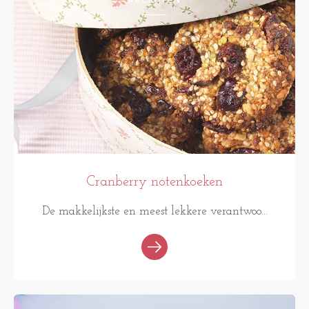
RECEPTEN
Cranberry notenkoeken
De makkelijkste en meest lekkere verantwoo...