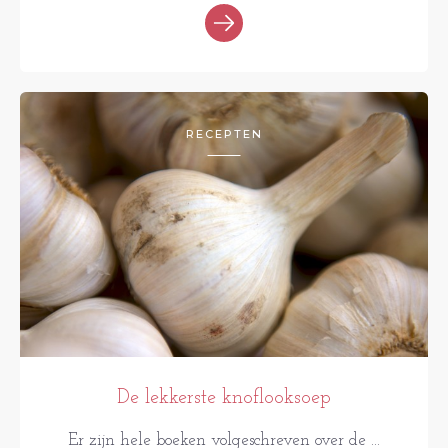
RECEPTEN
De lekkerste knoflooksoep
Er zijn hele boeken volgeschreven over de ...