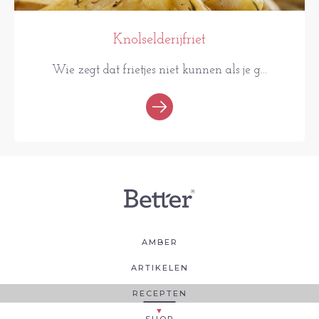
Knolselderijfriet
Wie zegt dat frietjes niet kunnen als je g...
AMBER
ARTIKELEN
RECEPTEN
SHOP