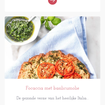
RECEPTEN
Focaccia met basilicumolie
De gezonde versie van het heerlijke Italia...