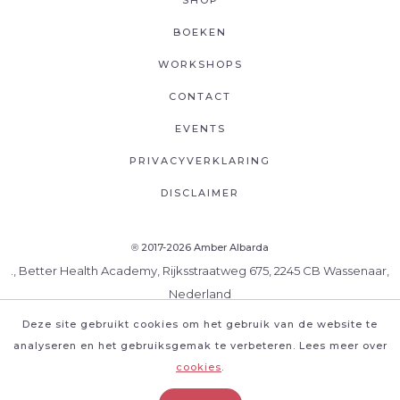
BOEKEN
WORKSHOPS
CONTACT
EVENTS
PRIVACYVERKLARING
DISCLAIMER
2017-2026 Amber Albarda
®
., Better Health Academy, Rijksstraatweg 675, 2245 CB Wassenaar,
Nederland
Deze site gebruikt cookies om het gebruik van de website te
analyseren en het gebruiksgemak te verbeteren. Lees meer over
cookies
.