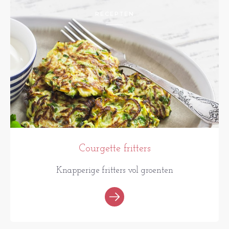
RECEPTEN
Courgette fritters
Knapperige fritters vol groenten