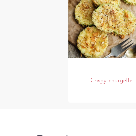
Crispy courgette