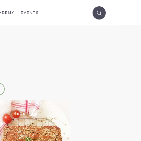
ADEMY
EVENTS
RECEPTEN