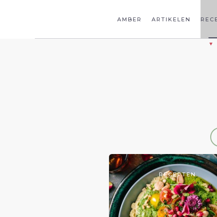
AMBER
ARTIKELEN
REC
RECEPTEN