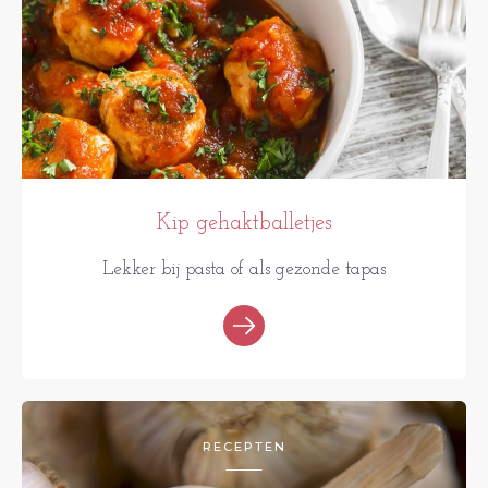
Kip gehaktballetjes
Lekker bij pasta of als gezonde tapas
RECEPTEN