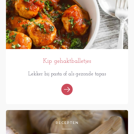
Kip gehaktballetjes
Lekker bij pasta of als gezonde tapas
RECEPTEN