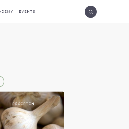
ADEMY
EVENTS
RECEPTEN