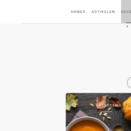
AMBER
ARTIKELEN
REC
RECEPTEN