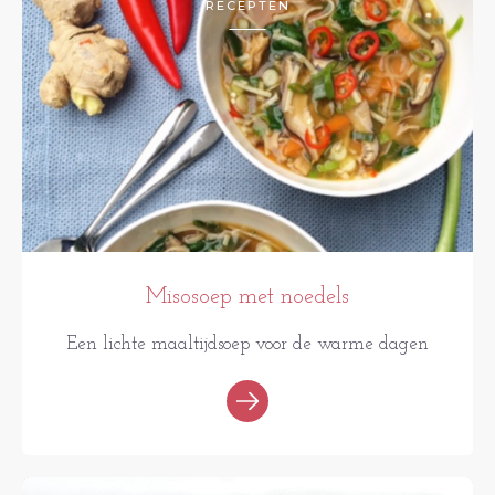
RECEPTEN
Misosoep met noedels
Een lichte maaltijdsoep voor de warme dagen