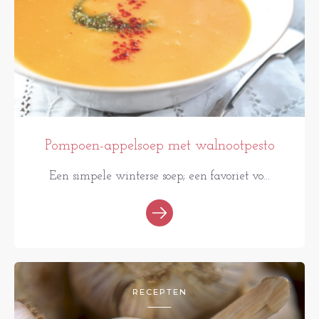
Pompoen-appelsoep met walnootpesto
Een simpele winterse soep; een favoriet vo...
RECEPTEN